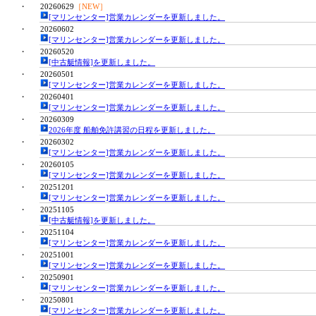
・
20260629
［NEW］
[マリンセンター]営業カレンダーを更新しました。
・
20260602
[マリンセンター]営業カレンダーを更新しました。
・
20260520
[中古艇情報]を更新しました。
・
20260501
[マリンセンター]営業カレンダーを更新しました。
・
20260401
[マリンセンター]営業カレンダーを更新しました。
・
20260309
2026年度 船舶免許講習の日程を更新しました。
・
20260302
[マリンセンター]営業カレンダーを更新しました。
・
20260105
[マリンセンター]営業カレンダーを更新しました。
・
20251201
[マリンセンター]営業カレンダーを更新しました。
・
20251105
[中古艇情報]を更新しました。
・
20251104
[マリンセンター]営業カレンダーを更新しました。
・
20251001
[マリンセンター]営業カレンダーを更新しました。
・
20250901
[マリンセンター]営業カレンダーを更新しました。
・
20250801
[マリンセンター]営業カレンダーを更新しました。