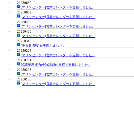
・
20250630
[マリンセンター]営業カレンダーを更新しました。
・
20250602
[マリンセンター]営業カレンダーを更新しました。
・
20250430
[マリンセンター]営業カレンダーを更新しました。
・
20250403
[マリンセンター]営業カレンダーを更新しました。
・
20250319
[中古艇情報]を更新しました。
・
20250228
[マリンセンター]営業カレンダーを更新しました。
・
20250204
2025年度 船舶免許講習の日程を更新しました。
・
20250203
[マリンセンター]営業カレンダーを更新しました。
・
20250106
[マリンセンター]営業カレンダーを更新しました。